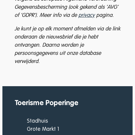
Gegevensbescherming (ook gekend als ‘AVG’
of ‘GDPR’). Meer info via de
privacy
pagina.
Je kunt je op elk moment afmelden via de link
onderaan de nieuwsbrief die je hebt
ontvangen. Daarna worden je
persoonsgegevens uit onze database
verwijderd.
Toerisme Poperinge
Adres
Stadhuis
Grote Markt 1