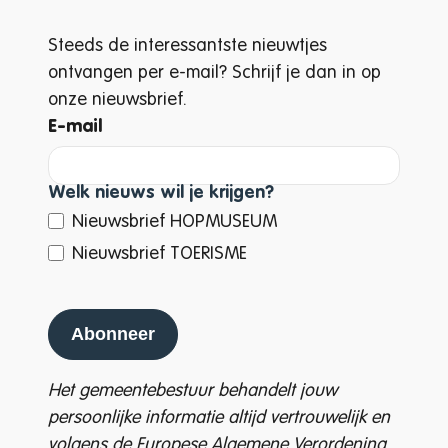
Steeds de interessantste nieuwtjes
ontvangen per e-mail? Schrijf je dan in op
onze nieuwsbrief.
E-mail
Welk nieuws wil je krijgen?
Nieuwsbrief HOPMUSEUM
Nieuwsbrief TOERISME
Abonneer
Het gemeentebestuur behandelt jouw
persoonlijke informatie altijd vertrouwelijk en
volgens de Europese Algemene Verordening