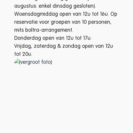
augustus: enkel dinsdag gesloten).
Woensdagmiddag open van 12u tot 16u. Op
reservatie voor groepen van 10 personen,
mits boltra-arrangement.
Donderdag open van 12u tot 17u.
Vrijdag, zaterdag & zondag open van 12u
tot 20u.