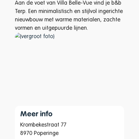
Aan de voet van Villa Belle-Vue vind je b&b
Terp. Een minimalistisch en stijlvol ingerichte
nieuwbouw met warme materialen, zachte
vormen en uitgepuurde lijnen.
Meer info
Krombekestraat 77
8970 Poperinge