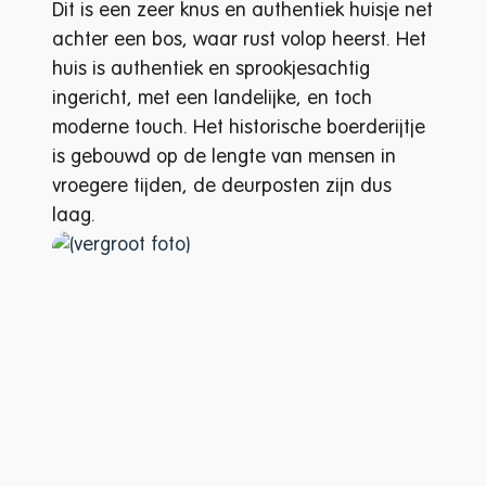
Dit is een zeer knus en authentiek huisje net
achter een bos, waar rust volop heerst. Het
huis is authentiek en sprookjesachtig
ingericht, met een landelijke, en toch
moderne touch. Het historische boerderijtje
is gebouwd op de lengte van mensen in
vroegere tijden, de deurposten zijn dus
laag.