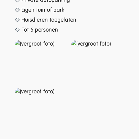
Private autoparking
Eigen tuin of park
Huisdieren toegelaten
Tot 6 personen