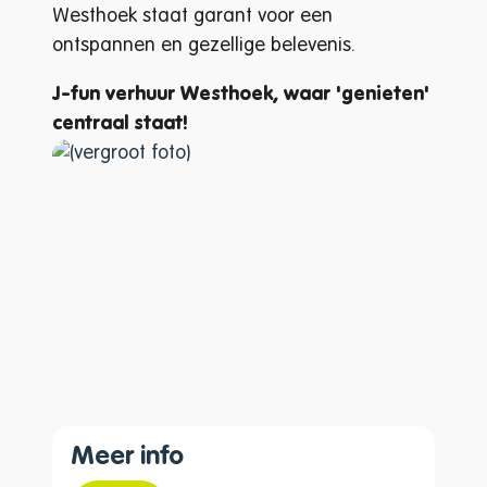
Westhoek staat garant voor een
ontspannen en gezellige belevenis.
J-fun verhuur Westhoek, waar 'genieten'
centraal staat!
Meer info