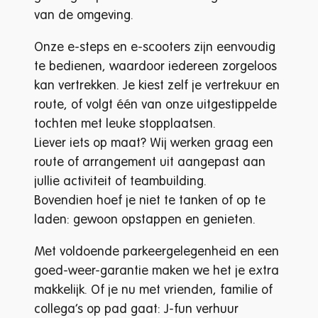
van de omgeving.
Onze e-steps en e-scooters zijn eenvoudig
te bedienen, waardoor iedereen zorgeloos
kan vertrekken. Je kiest zelf je vertrekuur en
route, of volgt één van onze uitgestippelde
tochten met leuke stopplaatsen.
Liever iets op maat? Wij werken graag een
route of arrangement uit aangepast aan
jullie activiteit of teambuilding.
Bovendien hoef je niet te tanken of op te
laden: gewoon opstappen en genieten.
Met voldoende parkeergelegenheid en een
goed-weer-garantie maken we het je extra
makkelijk. Of je nu met vrienden, familie of
collega’s op pad gaat: J-fun verhuur