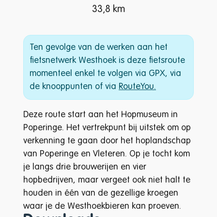
33,8 km
Ten gevolge van de werken aan het
fietsnetwerk Westhoek is deze fietsroute
momenteel enkel te volgen via GPX, via
de knooppunten of via
RouteYou.
Deze route start aan het Hopmuseum in
Poperinge. Het vertrekpunt bij uitstek om op
verkenning te gaan door het hoplandschap
van Poperinge en Vleteren. Op je tocht kom
je langs drie brouwerijen en vier
hopbedrijven, maar vergeet ook niet halt te
houden in één van de gezellige kroegen
waar je de Westhoekbieren kan proeven.