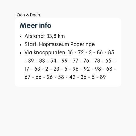
Zien & Doen
Meer info
Afstand: 33,8 km
Start: Hopmuseum Poperinge
Via knooppunten: 16 - 72 - 3 - 86 - 85
- 39 - 83 - 54 - 99 - 77 - 76 - 78 - 65 -
17 - 63 - 2 - 23 - 6 - 96 - 92 - 98 - 68 -
A tot Z
67 - 66 - 26 - 58 - 42 - 36 - 5 - 89