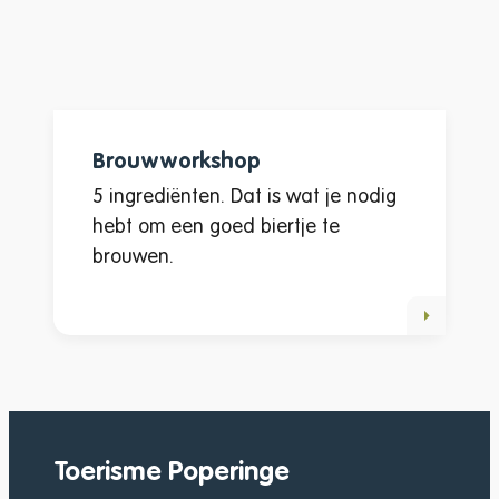
Brouwworkshop
5 ingrediënten. Dat is wat je nodig
hebt om een goed biertje te
brouwen.
Toerisme Poperinge