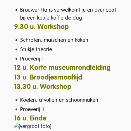
Brouwer Hans verwelkomt je en overloopt
bij een kopje koffie de dag
9.30 u. Workshop
Schroten, maischen en koken
Stukje theorie
Proeverij I
12 u. Korte museumrondleiding
13 u. Broodjesmaaltijd
13.30 u. Workshop
Koelen, afvullen en schoonmaken
Proeverij II
16 u. Einde