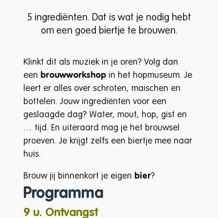
5 ingrediënten. Dat is wat je nodig hebt
om een goed biertje te brouwen.
Klinkt dit als muziek in je oren? Volg dan
een
brouwworkshop
in het hopmuseum. Je
leert er alles over schroten, maischen en
bottelen. Jouw ingrediënten voor een
geslaagde dag? Water, mout, hop, gist en
… tijd. En uiteraard mag je het brouwsel
proeven. Je krijgt zelfs een biertje mee naar
huis.
Brouw jij binnenkort je eigen
bier
?
Programma
9 u. Ontvangst