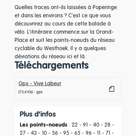
Quelles traces ont-ils laissées à Poperinge
et dans les environs ? C'est ce que vous
découvrirez au cours de cette balade à
vélo. L'itinéraire commence sur la Grand-
Place et suit les points-noeuds du réseau
cyclable du Westhoek. Il y a quelques
déviations du réseau ici et là..
Téléchargements
Gpx - Vive Labeur
73,4 Kb
gpx
Plus d'infos
Les points-noeuds
: 22 - 91 - 40 - 28 -
27 - 43 - 10 - 56 - 95 - 65 - 96 - 11 - 71 -