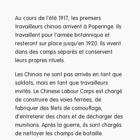
Au cours de l'été 1917, les premiers
travailleurs chinois arrivent à Poperinge. Ils
travaillent pour l'armée britannique et
resteront sur place jusqu'en 1920. Ils vivent
dans des camps séparés et conservent
leurs propres rituels.
Les Chinois ne sont pas arrivés en tant que
soldats, mais en tant que travailleurs
invités. Le Chinese Labour Corps est chargé
de construire des voies ferrées, de
fabriquer des filets de camouflage,
d'entretenir des chars et de décharger des
munitions. Après la guerre, ils sont chargés
de nettoyer les champs de bataille.