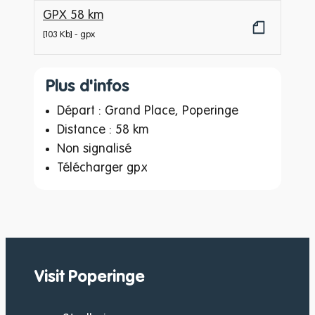
GPX 58 km
103 Kb
gpx
Plus d'infos
Départ : Grand Place, Poperinge
Distance : 58 km
Non signalisé
Télécharger gpx
Visit Poperinge