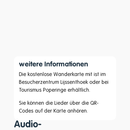
weitere Informationen
Die kostenlose Wanderkarte mit ist im
Besucherzentrum Lijssenthoek oder bei
Tourismus Poperinge erhältlich.
Sie können die Lieder über die QR-
Codes auf der Karte anhören.
Audio-