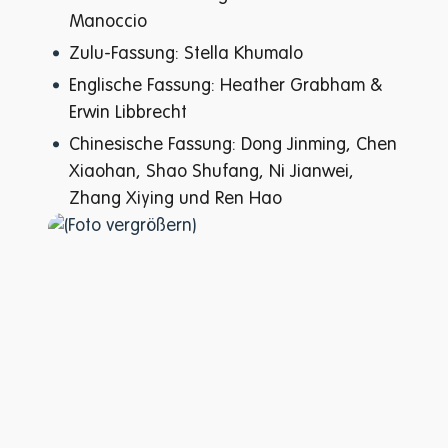
Manoccio
Zulu-Fassung: Stella Khumalo
Englische Fassung: Heather Grabham &
Erwin Libbrecht
Chinesische Fassung: Dong Jinming, Chen
Xiaohan, Shao Shufang, Ni Jianwei,
Zhang Xiying und Ren Hao