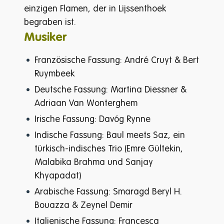
einzigen Flamen, der in Lijssenthoek
begraben ist.
Musiker
Französische Fassung: André Cruyt & Bert
Ruymbeek
Deutsche Fassung: Martina Diessner &
Adriaan Van Wonterghem
Irische Fassung: Davóg Rynne
Indische Fassung: Baul meets Saz, ein
türkisch-indisches Trio (Emre Gültekin,
Malabika Brahma und Sanjay
Khyapadat)
Arabische Fassung: Smaragd Beryl H.
Bouazza & Zeynel Demir
Italienische Fassung: Francesca