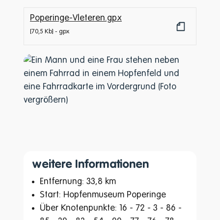
Poperinge-Vleteren.gpx
70,5 Kb
gpx
weitere Informationen
Entfernung: 33,8 km
Start: Hopfenmuseum Poperinge
Über Knotenpunkte: 16 - 72 - 3 - 86 -