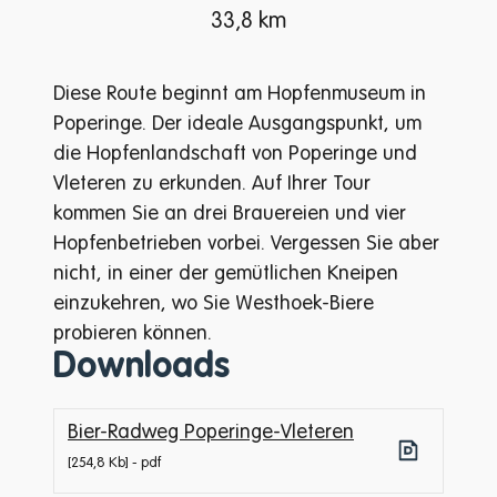
33,8 km
Diese Route beginnt am Hopfenmuseum in
Poperinge. Der ideale Ausgangspunkt, um
die Hopfenlandschaft von Poperinge und
Vleteren zu erkunden. Auf Ihrer Tour
kommen Sie an drei Brauereien und vier
Hopfenbetrieben vorbei. Vergessen Sie aber
nicht, in einer der gemütlichen Kneipen
einzukehren, wo Sie Westhoek-Biere
probieren können.
Downloads
Bier-Radweg Poperinge-Vleteren
254,8 Kb
pdf