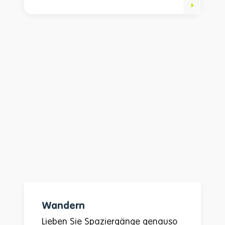
Wandern
Lieben Sie Spaziergänge genauso