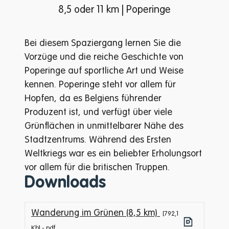
8,5 oder 11 km | Poperinge
Bei diesem Spaziergang lernen Sie die
Vorzüge und die reiche Geschichte von
Poperinge auf sportliche Art und Weise
kennen. Poperinge steht vor allem für
Hopfen, da es Belgiens führender
Produzent ist, und verfügt über viele
Grünflächen in unmittelbarer Nähe des
Stadtzentrums. Während des Ersten
Weltkriegs war es ein beliebter Erholungsort
vor allem für die britischen Truppen.
Downloads
Wanderung im Grünen (8,5 km)
792,1
Kb
pdf