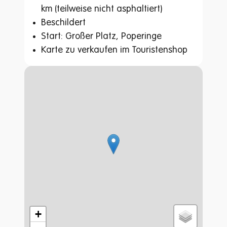
km (teilweise nicht asphaltiert)
Beschildert
Start: Großer Platz, Poperinge
Karte zu verkaufen im Touristenshop
Straßenplan
+