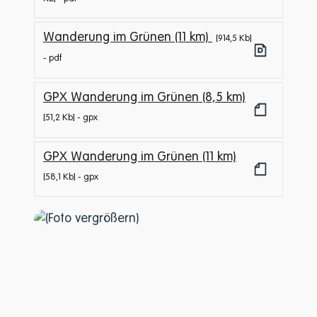
Wanderung im Grünen (11 km)
914,5 Kb
pdf
GPX Wanderung im Grünen (8,5 km)
51,2 Kb
gpx
GPX Wanderung im Grünen (11 km)
58,1 Kb
gpx