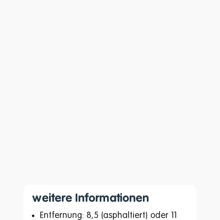
weitere Informationen
Entfernung: 8,5 (asphaltiert) oder 11